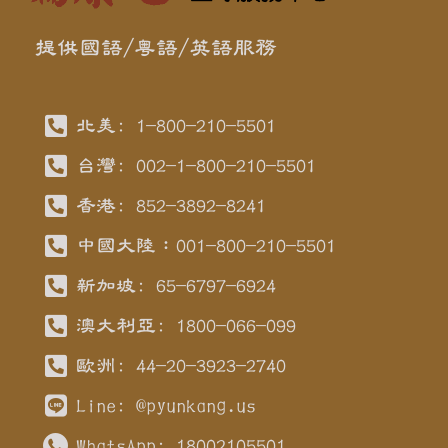
提供國語/粵語/英語服務
北美: 1-800-210-5501
台灣: 002-1-800-210-5501
香港: 852-3892-8241
中國大陸：001-800-210-5501
新加坡: 65-6797-6924
澳大利亞: 1800-066-099
歐洲: 44-20-3923-2740
Line: @pyunkang.us
WhatsApp: 18002105501