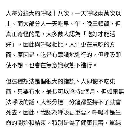
人每分鐘大約呼吸十八次，一天呼吸兩萬次以
上。而大部分人一天吃早、午、晚三頓飯，但
真正奇怪的是，大多數人認為「吃好才能活
好」，因此與呼吸相比，人們更在意吃的方
面。原因是，吃是有意識地進行的，但呼吸即
使不想，也會在無意識狀態下進行。
但這種想法是個很大的錯誤。人即使不吃東
西，只要有水，最長可以堅持2個月。但如果無
法呼吸的話，大部分連三分鐘都堅持不了就會
死去。因此，我認為呼吸更重要。呼吸才是生
命的開始和結束，特別是為了健康長壽，單純