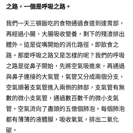
之路，一個是呼吸之路
。
我們一天三頓飯吃的食物通過食道到達胃部，
再經過小腸、大腸吸收營養，剩下的殘渣排出
體外。這是從嘴開始的消化路徑，即飲食之
路。那麼呼吸之路又是怎樣的呢？我們的呼吸
之路是從鼻子開始，先將空氣吸進來，再通過
與鼻子連接的大氣管，氣管又分成兩個分支，
空氣順著支氣管進入兩側的肺部，支氣管有無
數的微小支氣管，通過數百數千的微小支氣
管，空氣流向了盡頭的五億個肺泡。每個肺泡
都有薄薄的液體膜，吸收氧氣，排出二氧化
碳。