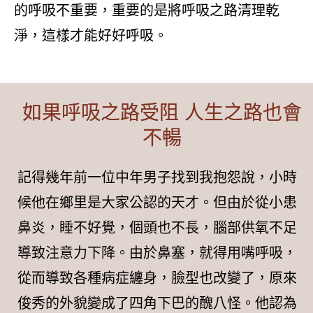
的呼吸不重要，重要的是將呼吸之路清理乾
淨，這樣才能好好呼吸。
如果呼吸之路受阻 人生之路也會
不暢
記得幾年前一位中年男子找到我抱怨說，小時
候他在鄉里是大家公認的天才。但由於從小患
鼻炎，睡不好覺，個頭也不長，腦部供氧不足
導致注意力下降。由於鼻塞，就得用嘴呼吸，
從而導致各種病症纏身，臉型也改變了，原來
俊秀的外貌變成了四角下巴的醜八怪。他認為