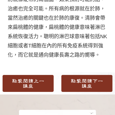
治癒也完全可能。所有病的根源就在於肺，
當然治癒的關鍵也在於肺的康復。清肺會帶
來扁桃體的健康，扁桃體的健康意味著淋巴
系統恢復活力。聰明的淋巴球意味著包括NK
細胞或者T細胞在內的所有免疫系統得到強
化，而它就是通向健康長壽之路的嚮導。
點擊閱讀上一
點擊閱讀下一
講座
講座