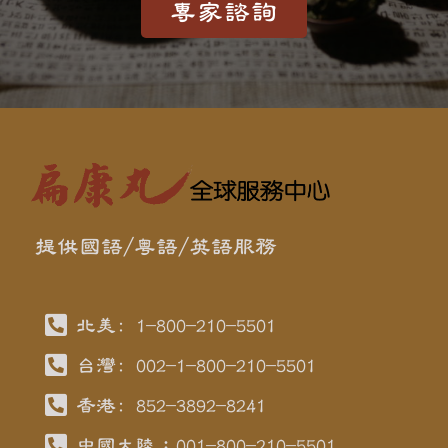
專家諮詢
提供國語/粵語/英語服務
北美: 1-800-210-5501
台灣: 002-1-800-210-5501
香港: 852-3892-8241
中國大陸：001-800-210-5501