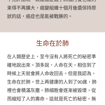
束得不再擴大，癌變組織十個月後還保持原
狀的話，癌症也是能被戰勝的。
生命在於肺
在人類歷史上，至今沒有人將死亡的秘密準
確地說出來。頂多說，人命在天，相信到了
時候上天就會將人命收回去。但是我認為，
生命在於肺。世上再健康的人到了90歲，肺
裡也會積滿灰塵。肺細胞會逐漸被毀壞，從
而縮短了人的壽命，這就是死亡的秘密。無