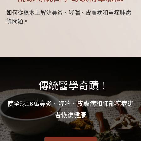
如何從根本上解決鼻炎、哮喘、皮膚病和重症肺病
等問題。
傳統醫學奇蹟！
使全球16萬鼻炎、哮喘、皮膚病和肺部疾病患
者恢復健康